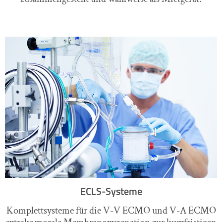
ECLS-Systeme
Komplettsysteme für die V-V ECMO und V-A ECMO