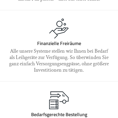
Finanzielle Freiräume
Alle unsere Systeme stellen wir Ihnen bei Bedarf
als Leihgeräte zur Verfügung. So überwinden Sie
ganz einfach Versorgungsengpässe, ohne größere
Investitionen zu tätigen.
Bedarfsgerechte Bestellung