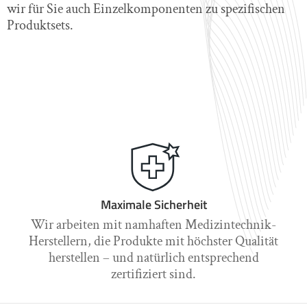
wir für Sie auch Einzelkomponenten zu spezifischen
Produktsets.
Maximale Sicherheit
Wir arbeiten mit namhaften Medizintechnik-
Herstellern, die Produkte mit höchster Qualität
herstellen – und natürlich entsprechend
zertifiziert sind.