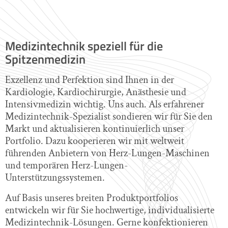
Medizintechnik speziell für die
Spitzenmedizin
Exzellenz und Perfektion sind Ihnen in der
Kardiologie, Kardiochirurgie, Anästhesie und
Intensivmedizin wichtig. Uns auch. Als erfahrener
Medizintechnik-Spezialist sondieren wir für Sie den
Markt und aktualisieren kontinuierlich unser
Portfolio. Dazu kooperieren wir mit weltweit
führenden Anbietern von Herz-Lungen-Maschinen
und temporären Herz-Lungen-
Unterstützungssystemen.
Auf Basis unseres breiten Produktportfolios
entwickeln wir für Sie hochwertige, individualisierte
Medizintechnik-Lösungen. Gerne konfektionieren