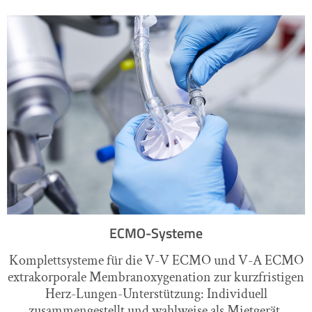
ECMO-Systeme
Komplettsysteme für die V-V ECMO und V-A ECMO
extrakorporale Membranoxygenation zur kurzfristigen
Herz-Lungen-Unterstützung: Individuell
zusammengestellt und wahlweise als Mietgerät.