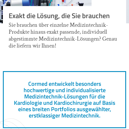
Exakt die Lösung, die Sie brauchen
Sie brauchen über einzelne Medizintechnik-
Produkte hinaus exakt passende, individuell
abgestimmte Medizintechnik-Lösungen? Genau
die liefern wir Ihnen!
Cormed entwickelt besonders
hochwertige und individualisierte
Medizintechnik-Lösungen für die
Kardiologie und Kardiochirurgie auf Basis
eines breiten Portfolios ausgewählter,
erstklassiger Medizintechnik.