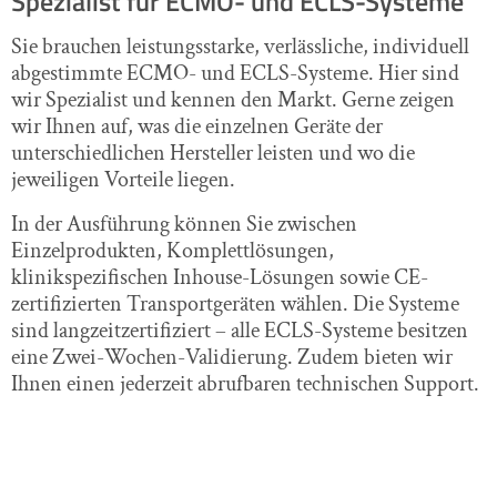
Spezialist für ECMO- und ECLS-Systeme
Sie brauchen leistungsstarke, verlässliche, individuell
abgestimmte ECMO- und ECLS-Systeme. Hier sind
wir Spezialist und kennen den Markt. Gerne zeigen
wir Ihnen auf, was die einzelnen Geräte der
unterschiedlichen Hersteller leisten und wo die
jeweiligen Vorteile liegen.
In der Ausführung können Sie zwischen
Einzelprodukten, Komplettlösungen,
klinikspezifischen Inhouse-Lösungen sowie CE-
zertifizierten Transportgeräten wählen. Die Systeme
sind langzeitzertifiziert – alle ECLS-Systeme besitzen
eine Zwei-Wochen-Validierung. Zudem bieten wir
Ihnen einen jederzeit abrufbaren technischen Support.