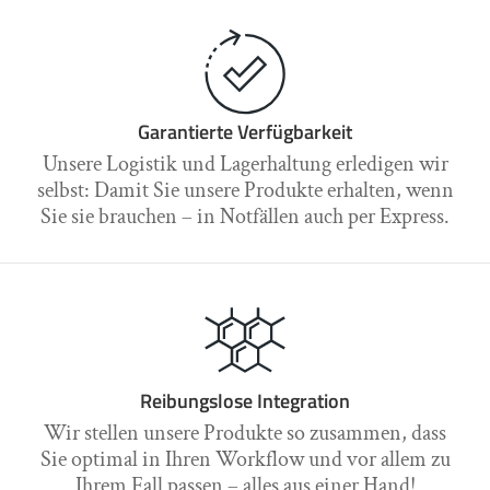
Garantierte Verfügbarkeit
Unsere Logistik und Lagerhaltung erledigen wir
selbst: Damit Sie unsere Produkte erhalten, wenn
Sie sie brauchen – in Notfällen auch per Express.
Reibungslose Integration
Wir stellen unsere Produkte so zusammen, dass
Sie optimal in Ihren Workflow und vor allem zu
Ihrem Fall passen – alles aus einer Hand!