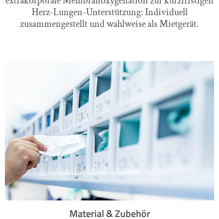
extrakorporale Membranoxygenation zur kurzfristigen
Herz-Lungen-Unterstützung: Individuell
zusammengestellt und wahlweise als Mietgerät.
Material & Zubehör