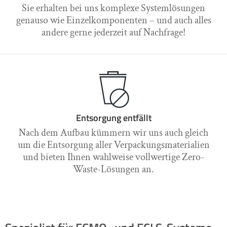
Sie erhalten bei uns komplexe Systemlösungen
genauso wie Einzelkomponenten – und auch alles
andere gerne jederzeit auf Nachfrage!
Entsorgung entfällt
Nach dem Aufbau kümmern wir uns auch gleich
um die Entsorgung aller Verpackungsmaterialien
und bieten Ihnen wahlweise vollwertige Zero-
Waste-Lösungen an.