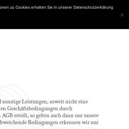
onen zu Cookies erhalten Sie in unserer Datenschutzerklärung
ort
Unternehmen
Kontakt
Jobs
 sonstige Leistungen, soweit nicht eine
inen Geschäftsbedingungen durch
AGB erteilt, so gelten auch dann nur unsere
 abweichende Bedingungen erkennen wir nur