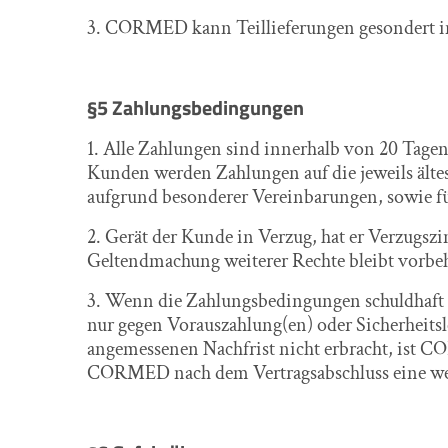
3. CORMED kann Teillieferungen gesondert in
§5 Zahlungsbedingungen
1. Alle Zahlungen sind innerhalb von 20 Tag
Kunden werden Zahlungen auf die jeweils äl
aufgrund besonderer Vereinbarungen, sowie
2. Gerät der Kunde in Verzug, hat er Verzugsz
Geltendmachung weiterer Rechte bleibt vorbeh
3. Wenn die Zahlungsbedingungen schuldhaft 
nur gegen Vorauszahlung(en) oder Sicherheitsl
angemessenen Nachfrist nicht erbracht, ist C
CORMED nach dem Vertragsabschluss eine wes