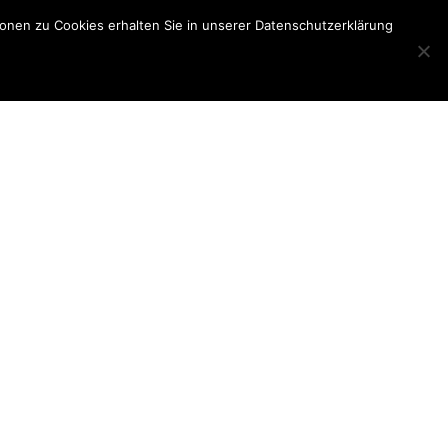
onen zu Cookies erhalten Sie in unserer Datenschutzerklärung
ort
Unternehmen
Kontakt
Jobs