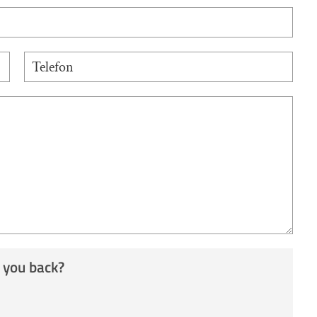
 you back?