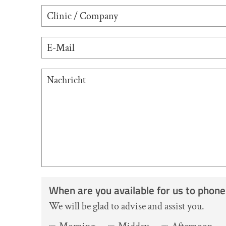
When are you available for us to phone
We will be glad to advise and assist you.